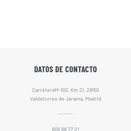
DATOS DE CONTACTO
CarreteraM-103, Km 21, 28150
Valdetorres de Jarama, Madrid
605 68 77 21