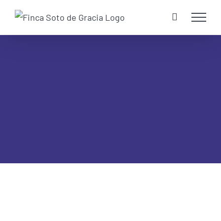
Skip
to
content