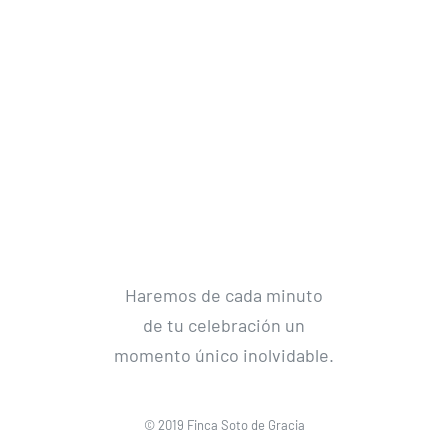
Haremos de cada minuto
de tu celebración un
momento único inolvidable.
© 2019 Finca Soto de Gracia