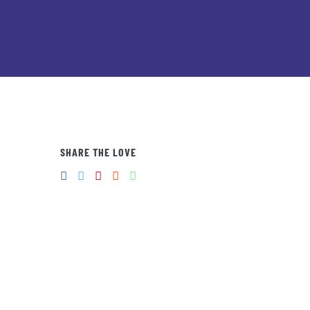
SHARE THE LOVE